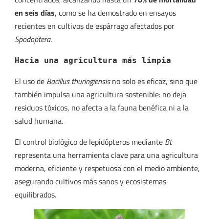
en seis días
, como se ha demostrado en ensayos
recientes en cultivos de espárrago afectados por
Spodoptera
.
Hacia una agricultura más limpia
El uso de
Bacillus thuringiensis
no solo es eficaz, sino que
también impulsa una agricultura sostenible: no deja
residuos tóxicos, no afecta a la fauna benéfica ni a la
salud humana.
El control biológico de lepidópteros mediante
Bt
representa una herramienta clave para una agricultura
moderna, eficiente y respetuosa con el medio ambiente,
asegurando cultivos más sanos y ecosistemas
equilibrados.