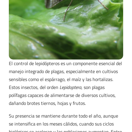
El control de lepidópteros es un componente esencial del
manejo integrado de plagas, especialmente en cultivos
sensibles como el espárrago, el maíz y las hortalizas.
Estos insectos, del orden
Lepidoptera
, son plagas
polífagas capaces de alimentarse de diversos cultivos,
dañando brotes tiernos, hojas y frutos.
Su presencia se mantiene durante todo el año, aunque
se intensifica en los meses cálidos, cuando sus ciclos
biológicos se aceleran y las poblaciones aumentan. Entre