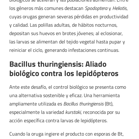
los géneros más comunes destacan
Spodoptera
y
Heliotis
,
cuyas orugas generan severas pérdidas en productividad
y calidad. Las polillas adultas, de hábitos nocturnos,
depositan sus huevos en brotes jóvenes; al eclosionar,
las larvas se alimentan del tejido vegetal hasta pupar y
reiniciar el ciclo, generando infestaciones continuas.
Bacillus thuringiensis: Aliado
biológico contra los lepidópteros
Ante este desafío, el control biológico se presenta como
una alternativa sostenible y eficaz. Una herramienta
ampliamente utilizada es
Bacillus thuringiensis
(Bt),
especialmente la variedad
kurstaki
, reconocida por su
acción específica contra larvas de lepidópteros.
Cuando la oruga ingiere el producto con esporas de Bt,