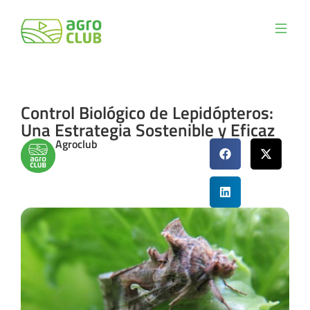
Control Biológico de Lepidópteros:
Una Estrategia Sostenible y Eficaz
Agroclub