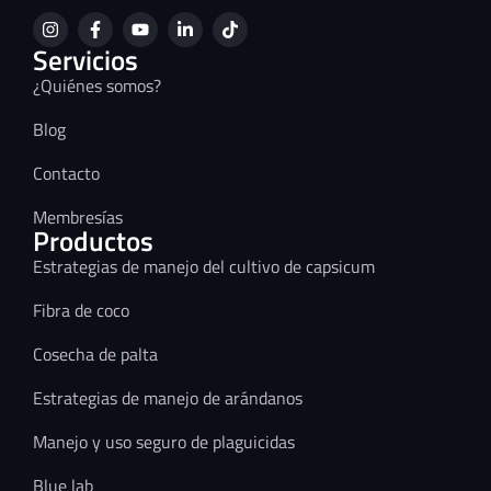
Servicios
¿Quiénes somos?
Blog
Contacto
Membresías
Productos
Estrategias de manejo del cultivo de capsicum
Fibra de coco
Cosecha de palta
Estrategias de manejo de arándanos
Manejo y uso seguro de plaguicidas
Blue lab