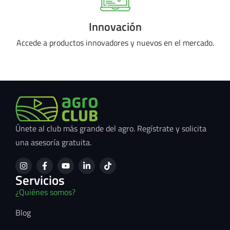
Innovación
Accede a productos innovadores y nuevos en el mercado.
Únete al club más grande del agro. Regístrate y solicita
una asesoría gratuita.
Servicios
¿Quiénes somos?
Blog