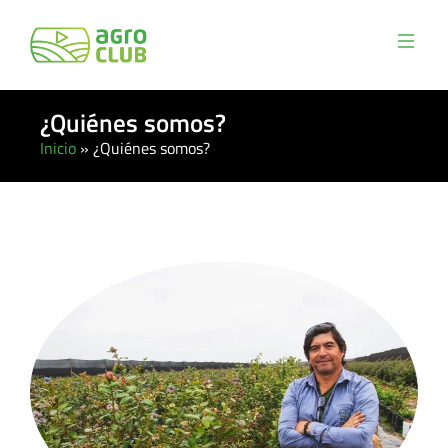
¿Quiénes somos?
Inicio
»
¿Quiénes somos?