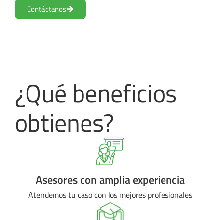
Contáctanos
¿Qué beneficios
obtienes?
Asesores con amplia experiencia
Atendemos tu caso con los mejores profesionales