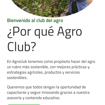
Bienvenido al club del agro
¿Por qué Agro
Club?
En Agroclub tenemos como propósito hacer del agro
un rubro más sostenible, con mejores prácticas y
estrategias agrícolas, productos y servicios
sostenibles.
Queremos que todos tengan la oportunidad de
capacitarse y seguir innovando gracias a nuestra
asesoría y contenido educativo.