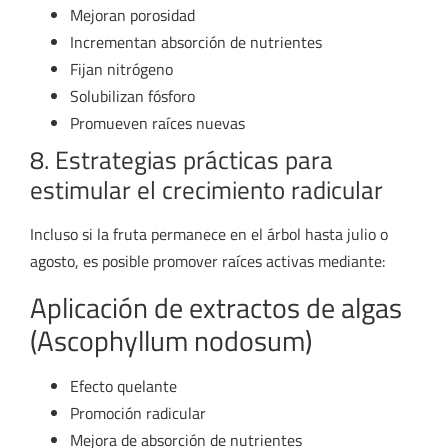
Mejoran porosidad
Incrementan absorción de nutrientes
Fijan nitrógeno
Solubilizan fósforo
Promueven raíces nuevas
8. Estrategias prácticas para
estimular el crecimiento radicular
Incluso si la fruta permanece en el árbol hasta julio o
agosto, es posible promover raíces activas mediante:
Aplicación de extractos de algas
(Ascophyllum nodosum)
Efecto quelante
Promoción radicular
Mejora de absorción de nutrientes