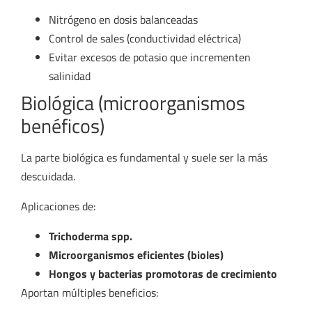
Nitrógeno en dosis balanceadas
Control de sales (conductividad eléctrica)
Evitar excesos de potasio que incrementen
salinidad
Biológica (microorganismos
benéficos)
La parte biológica es fundamental y suele ser la más
descuidada.
Aplicaciones de:
Trichoderma spp.
Microorganismos eficientes (bioles)
Hongos y bacterias promotoras de crecimiento
Aportan múltiples beneficios: