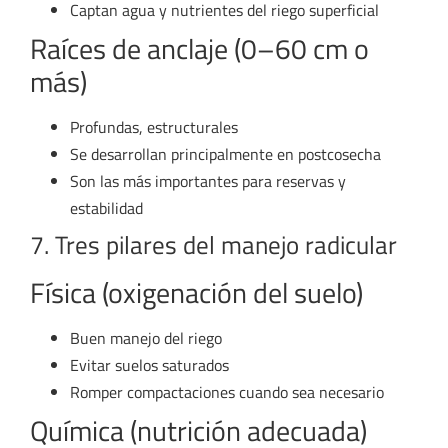
Captan agua y nutrientes del riego superficial
Raíces de anclaje (0–60 cm o
más)
Profundas, estructurales
Se desarrollan principalmente en postcosecha
Son las más importantes para reservas y
estabilidad
7. Tres pilares del manejo radicular
Física (oxigenación del suelo)
Buen manejo del riego
Evitar suelos saturados
Romper compactaciones cuando sea necesario
Química (nutrición adecuada)