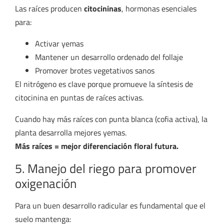
Las raíces producen
citocininas
, hormonas esenciales
para:
Activar yemas
Mantener un desarrollo ordenado del follaje
Promover brotes vegetativos sanos
El nitrógeno es clave porque promueve la síntesis de
citocinina en puntas de raíces activas.
Cuando hay más raíces con punta blanca (cofia activa), la
planta desarrolla mejores yemas.
Más raíces = mejor diferenciación floral futura.
5. Manejo del riego para promover
oxigenación
Para un buen desarrollo radicular es fundamental que el
suelo mantenga: