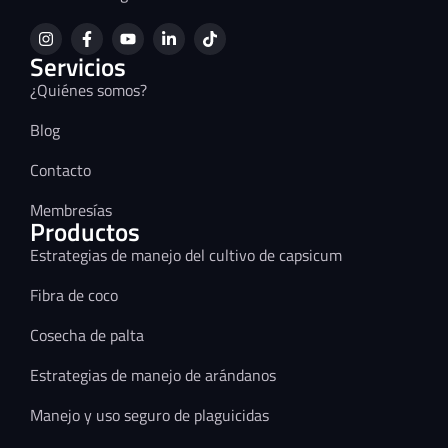
Servicios
¿Quiénes somos?
Blog
Contacto
Membresías
Productos
Estrategias de manejo del cultivo de capsicum
Fibra de coco
Cosecha de palta
Estrategias de manejo de arándanos
Manejo y uso seguro de plaguicidas