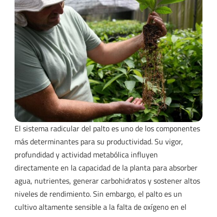
El sistema radicular del palto es uno de los componentes
más determinantes para su productividad. Su vigor,
profundidad y actividad metabólica influyen
directamente en la capacidad de la planta para absorber
agua, nutrientes, generar carbohidratos y sostener altos
niveles de rendimiento. Sin embargo, el palto es un
cultivo altamente sensible a la falta de oxígeno en el