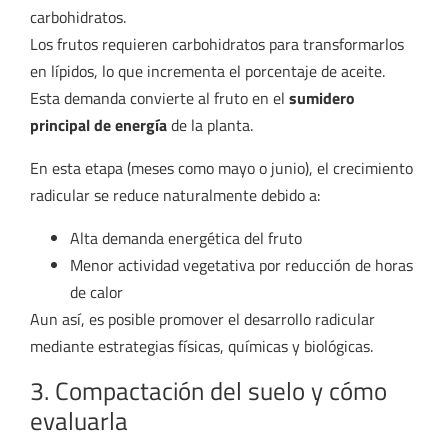
carbohidratos.
Los frutos requieren carbohidratos para transformarlos
en lípidos, lo que incrementa el porcentaje de aceite.
Esta demanda convierte al fruto en el
sumidero
principal de energía
de la planta.
En esta etapa (meses como mayo o junio), el crecimiento
radicular se reduce naturalmente debido a:
Alta demanda energética del fruto
Menor actividad vegetativa por reducción de horas
de calor
Aun así, es posible promover el desarrollo radicular
mediante estrategias físicas, químicas y biológicas.
3. Compactación del suelo y cómo
evaluarla