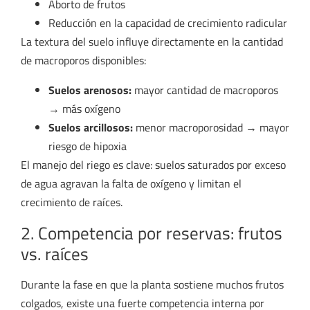
Aborto de frutos
Reducción en la capacidad de crecimiento radicular
La textura del suelo influye directamente en la cantidad
de macroporos disponibles:
Suelos arenosos:
mayor cantidad de macroporos
→ más oxígeno
Suelos arcillosos:
menor macroporosidad → mayor
riesgo de hipoxia
El manejo del riego es clave: suelos saturados por exceso
de agua agravan la falta de oxígeno y limitan el
crecimiento de raíces.
2. Competencia por reservas: frutos
vs. raíces
Durante la fase en que la planta sostiene muchos frutos
colgados, existe una fuerte competencia interna por