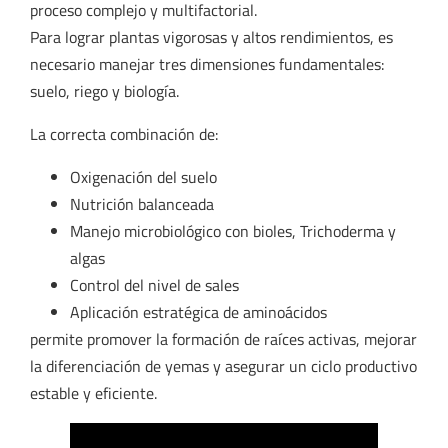
proceso complejo y multifactorial.
Para lograr plantas vigorosas y altos rendimientos, es
necesario manejar tres dimensiones fundamentales:
suelo, riego y biología.
La correcta combinación de:
Oxigenación del suelo
Nutrición balanceada
Manejo microbiológico con bioles, Trichoderma y
algas
Control del nivel de sales
Aplicación estratégica de aminoácidos
permite promover la formación de raíces activas, mejorar
la diferenciación de yemas y asegurar un ciclo productivo
estable y eficiente.