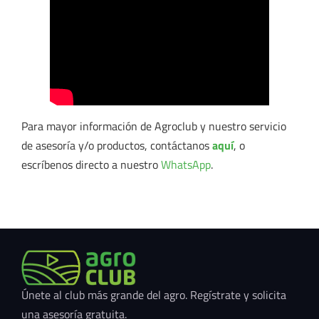
Para mayor información de Agroclub y nuestro servicio
de asesoría y/o productos, contáctanos
aquí
, o
escríbenos directo a nuestro
WhatsApp
.
Únete al club más grande del agro. Regístrate y solicita
una asesoría gratuita.