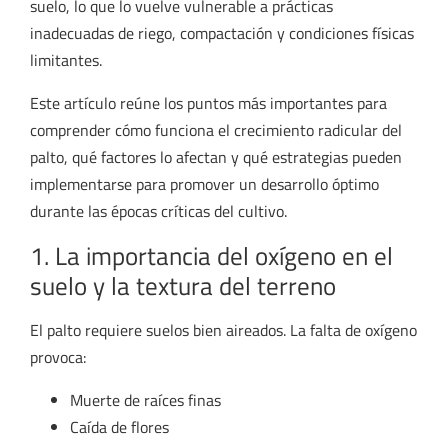
suelo, lo que lo vuelve vulnerable a prácticas
inadecuadas de riego, compactación y condiciones físicas
limitantes.
Este artículo reúne los puntos más importantes para
comprender cómo funciona el crecimiento radicular del
palto, qué factores lo afectan y qué estrategias pueden
implementarse para promover un desarrollo óptimo
durante las épocas críticas del cultivo.
1. La importancia del oxígeno en el
suelo y la textura del terreno
El palto requiere suelos bien aireados. La falta de oxígeno
provoca:
Muerte de raíces finas
Caída de flores