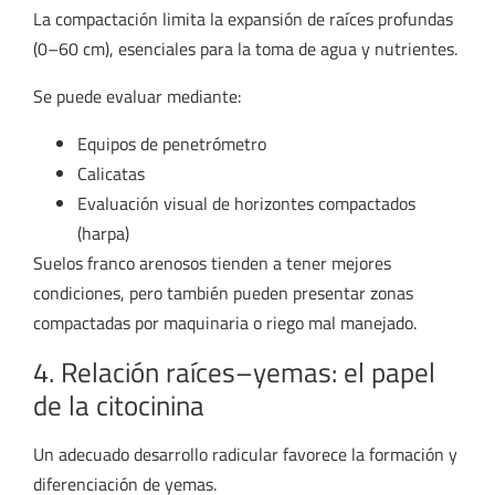
La compactación limita la expansión de raíces profundas
(0–60 cm), esenciales para la toma de agua y nutrientes.
Se puede evaluar mediante:
Equipos de penetrómetro
Calicatas
Evaluación visual de horizontes compactados
(harpa)
Suelos franco arenosos tienden a tener mejores
condiciones, pero también pueden presentar zonas
compactadas por maquinaria o riego mal manejado.
4. Relación raíces–yemas: el papel
de la citocinina
Un adecuado desarrollo radicular favorece la formación y
diferenciación de yemas.