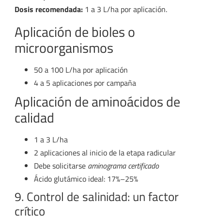
Dosis recomendada:
1 a 3 L/ha por aplicación.
Aplicación de bioles o
microorganismos
50 a 100 L/ha por aplicación
4 a 5 aplicaciones por campaña
Aplicación de aminoácidos de
calidad
1 a 3 L/ha
2 aplicaciones al inicio de la etapa radicular
Debe solicitarse
aminograma certificado
Ácido glutámico ideal: 17%–25%
9. Control de salinidad: un factor
crítico