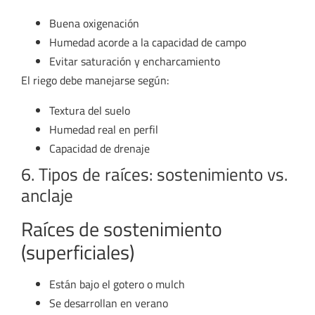
Buena oxigenación
Humedad acorde a la capacidad de campo
Evitar saturación y encharcamiento
El riego debe manejarse según:
Textura del suelo
Humedad real en perfil
Capacidad de drenaje
6. Tipos de raíces: sostenimiento vs.
anclaje
Raíces de sostenimiento
(superficiales)
Están bajo el gotero o mulch
Se desarrollan en verano