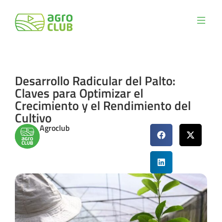
Desarrollo Radicular del Palto:
Claves para Optimizar el
Crecimiento y el Rendimiento del
Cultivo
Agroclub