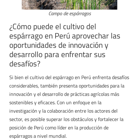
Campo de espárragos
¿Cómo puede el cultivo del
espárrago en Perú aprovechar las
oportunidades de innovación y
desarrollo para enfrentar sus
desafíos?
Si bien el cultivo del espárrago en Perú enfrenta desafíos
considerables, también presenta oportunidades para la
innovación y el desarrollo de prácticas agrícolas más
sostenibles y eficaces. Con un enfoque en la
investigación y la colaboración entre los actores del
sector, es posible superar los obstáculos y fortalecer la
posición de Perú como líder en la producción de
espárragos a nivel mundial.