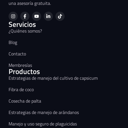
una asesoría gratuita.
Servicios
¿Quiénes somos?
Blog
Contacto
Membresías
Productos
Estrategias de manejo del cultivo de capsicum
Fibra de coco
Cosecha de palta
Estrategias de manejo de arándanos
Manejo y uso seguro de plaguicidas