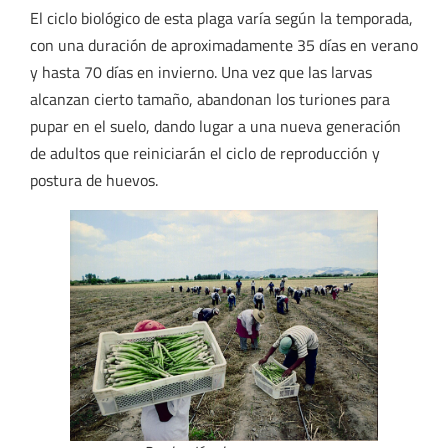
El ciclo biológico de esta plaga varía según la temporada,
con una duración de aproximadamente 35 días en verano
y hasta 70 días en invierno. Una vez que las larvas
alcanzan cierto tamaño, abandonan los turiones para
pupar en el suelo, dando lugar a una nueva generación
de adultos que reiniciarán el ciclo de reproducción y
postura de huevos.