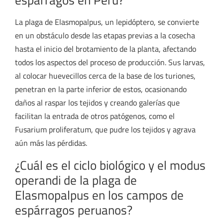
La plaga de Elasmopalpus, un lepidóptero, se convierte
en un obstáculo desde las etapas previas a la cosecha
hasta el inicio del brotamiento de la planta, afectando
todos los aspectos del proceso de producción. Sus larvas,
al colocar huevecillos cerca de la base de los turiones,
penetran en la parte inferior de estos, ocasionando
daños al raspar los tejidos y creando galerías que
facilitan la entrada de otros patógenos, como el
Fusarium proliferatum, que pudre los tejidos y agrava
aún más las pérdidas.
¿Cuál es el ciclo biológico y el modus
operandi de la plaga de
Elasmopalpus en los campos de
espárragos peruanos?