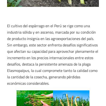
.
El cultivo del espárrago en el Perú se rige como una
industria sólida y en ascenso, marcada por su condición
de producto insignia en las agroexportaciones del país.
Sin embargo, este sector enfrenta desafíos significativos
que afectan su capacidad para aprovechar plenamente el
incremento en los precios internacionales entre estos
desafíos, destaca la persistente amenaza de la plaga
Elasmopalpus, la cual compromete tanto la calidad como
la cantidad de la cosecha, generando pérdidas
económicas considerables.