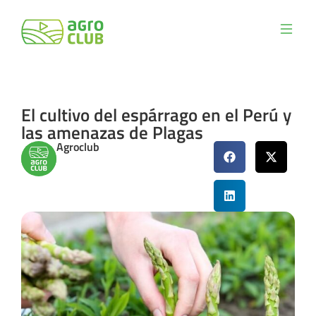
El cultivo del espárrago en el Perú y
las amenazas de Plagas
Agroclub