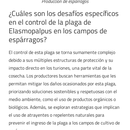
Producción de esparragos
¿Cuáles son los desafíos específicos
en el control de la plaga de
Elasmopalpus en los campos de
espárragos?
El control de esta plaga se torna sumamente complejo
debido a sus múltiples estructuras de protección y su
impacto directo en los turiones, una parte vital de la
cosecha. Los productores buscan herramientas que les
permitan mitigar los daños ocasionados por esta plaga,
priorizando soluciones sostenibles y respetuosas con el
medio ambiente, como el uso de productos orgánicos o
biológicos. Además, se exploran estrategias que implican
el uso de atrayentes o repelentes naturales para
prevenir el ingreso de la plaga a los campos de cultivo de