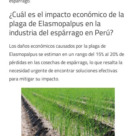
espárrago.
¿Cuál es el impacto económico de la
plaga de Elasmopalpus en la
industria del espárrago en Perú?
Los daños económicos causados por la plaga de
Elasmopalpus se estiman en un rango del 15% al 20% de
pérdidas en las cosechas de espárrago, lo que resalta la
necesidad urgente de encontrar soluciones efectivas
para mitigar su impacto.