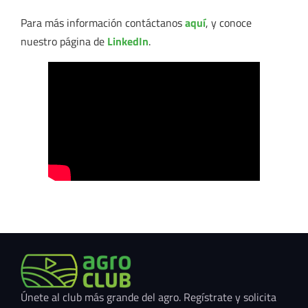
Para más información contáctanos
aquí
, y conoce
nuestro página de
LinkedIn
.
Únete al club más grande del agro. Regístrate y solicita