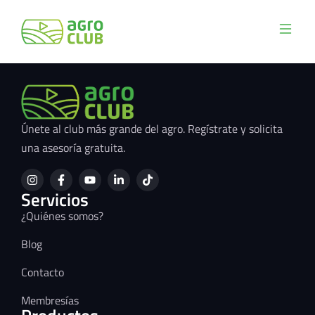
Únete al club más grande del agro. Regístrate y solicita
una asesoría gratuita.
Servicios
¿Quiénes somos?
Blog
Contacto
Membresías