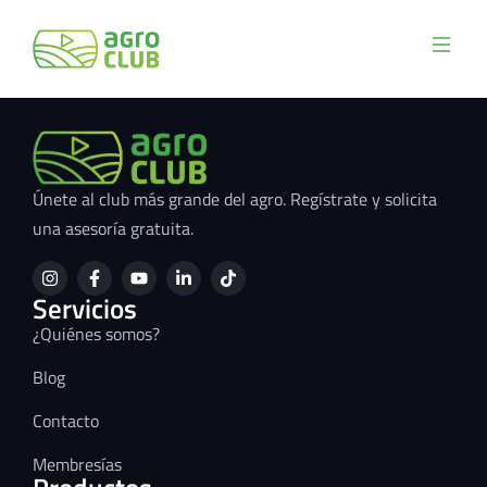
Únete al club más grande del agro. Regístrate y solicita
una asesoría gratuita.
Servicios
¿Quiénes somos?
Blog
Contacto
Membresías