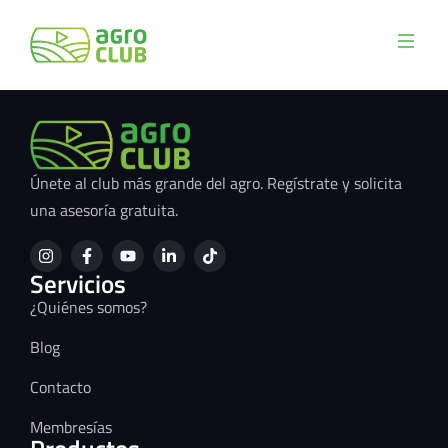
Únete al club más grande del agro. Regístrate y solicita
una asesoría gratuita.
Servicios
¿Quiénes somos?
Blog
Contacto
Membresías