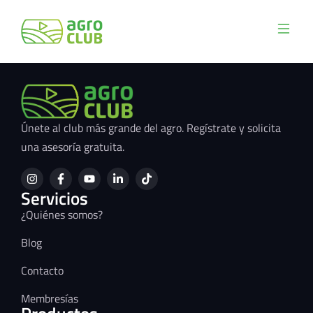
Únete al club más grande del agro. Regístrate y solicita
una asesoría gratuita.
Servicios
¿Quiénes somos?
Blog
Contacto
Membresías