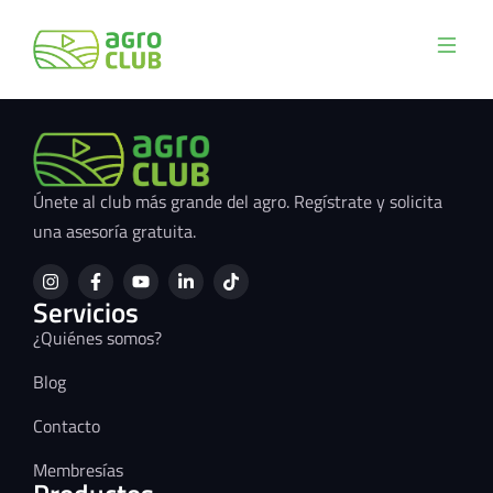
Únete al club más grande del agro. Regístrate y solicita
una asesoría gratuita.
Servicios
¿Quiénes somos?
Blog
Contacto
Membresías