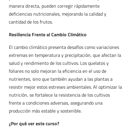
manera directa, pueden corregir rápidamente
deficiencias nutricionales, mejorando la calidad y
cantidad de los frutos.
Resiliencia Frente al Cambio Climático
El cambio climático presenta desafíos como variaciones
extremas en temperatura y precipitación, que afectan la
salud y rendimiento de los cultivos. Los quelatos y
foliares no solo mejoran la eficiencia en el uso de
nutrientes, sino que también ayudan a las plantas a
resistir mejor estos estreses ambientales. Al optimizar la
nutrición, se fortalece la resistencia de los cultivos
frente a condiciones adversas, asegurando una
producción más estable y sostenible.
¿Por qué ver este curso?