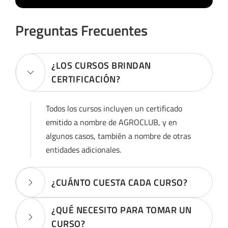
Preguntas Frecuentes
¿LOS CURSOS BRINDAN
CERTIFICACIÓN?
Todos los cursos incluyen un certificado
emitido a nombre de AGROCLUB, y en
algunos casos, también a nombre de otras
entidades adicionales.
¿CUÁNTO CUESTA CADA CURSO?
¿QUÉ NECESITO PARA TOMAR UN
CURSO?