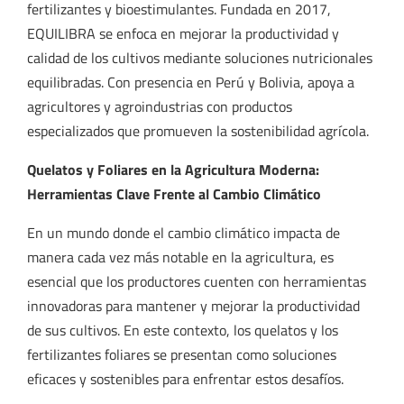
fertilizantes y bioestimulantes. Fundada en 2017,
EQUILIBRA se enfoca en mejorar la productividad y
calidad de los cultivos mediante soluciones nutricionales
equilibradas. Con presencia en Perú y Bolivia, apoya a
agricultores y agroindustrias con productos
especializados que promueven la sostenibilidad agrícola.
Quelatos y Foliares en la Agricultura Moderna:
Herramientas Clave Frente al Cambio Climático
En un mundo donde el cambio climático impacta de
manera cada vez más notable en la agricultura, es
esencial que los productores cuenten con herramientas
innovadoras para mantener y mejorar la productividad
de sus cultivos. En este contexto, los quelatos y los
fertilizantes foliares se presentan como soluciones
eficaces y sostenibles para enfrentar estos desafíos.