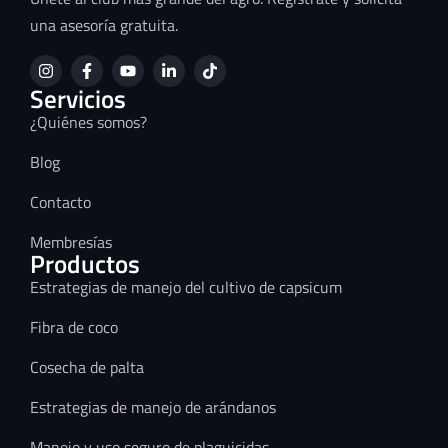
una asesoría gratuita.
Servicios
¿Quiénes somos?
Blog
Contacto
Membresías
Productos
Estrategias de manejo del cultivo de capsicum
Fibra de coco
Cosecha de palta
Estrategias de manejo de arándanos
Manejo y uso seguro de plaguicidas