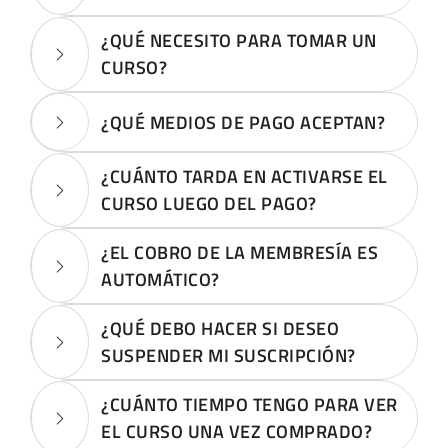
¿QUÉ NECESITO PARA TOMAR UN
CURSO?
¿QUÉ MEDIOS DE PAGO ACEPTAN?
¿CUÁNTO TARDA EN ACTIVARSE EL
CURSO LUEGO DEL PAGO?
¿EL COBRO DE LA MEMBRESÍA ES
AUTOMÁTICO?
¿QUÉ DEBO HACER SI DESEO
SUSPENDER MI SUSCRIPCIÓN?
¿CUÁNTO TIEMPO TENGO PARA VER
EL CURSO UNA VEZ COMPRADO?