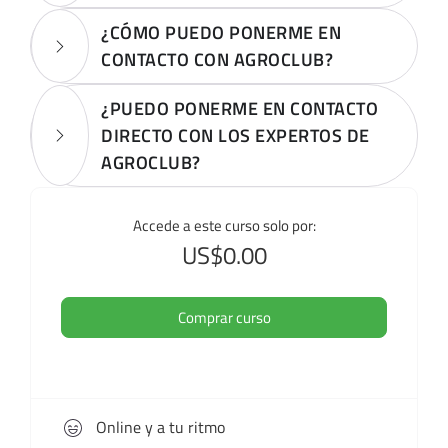
¿CÓMO PUEDO PONERME EN
CONTACTO CON AGROCLUB?
¿PUEDO PONERME EN CONTACTO
DIRECTO CON LOS EXPERTOS DE
AGROCLUB?
Accede a este curso solo por:
US$0.00
Comprar curso
Online y a tu ritmo