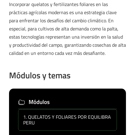
Incorporar quelatos y fertilizantes foliares en las
prácticas agrícolas modernas es una estrategia clave
para enfrentar los desafíos del cambio climático. En
especial, para cultivos de alta demanda como la palta,
estas tecnologías representan una inversión en la salud
y productividad del campo, garantizando cosechas de alta
calidad en un entorno cada vez más desafiante.
Módulos y temas
Módulos
QUELATOS Y FOLIARES POR EQUILIBRA
PERU