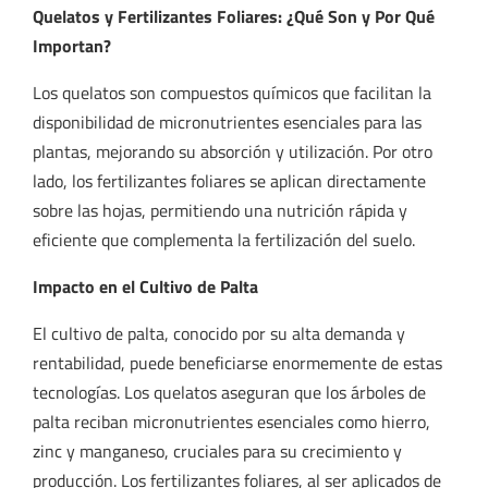
Quelatos y Fertilizantes Foliares: ¿Qué Son y Por Qué
Importan?
Los quelatos son compuestos químicos que facilitan la
disponibilidad de micronutrientes esenciales para las
plantas, mejorando su absorción y utilización. Por otro
lado, los fertilizantes foliares se aplican directamente
sobre las hojas, permitiendo una nutrición rápida y
eficiente que complementa la fertilización del suelo.
Impacto en el Cultivo de Palta
El cultivo de palta, conocido por su alta demanda y
rentabilidad, puede beneficiarse enormemente de estas
tecnologías. Los quelatos aseguran que los árboles de
palta reciban micronutrientes esenciales como hierro,
zinc y manganeso, cruciales para su crecimiento y
producción. Los fertilizantes foliares, al ser aplicados de