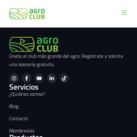
Únete al club más grande del agro. Regístrate y solicita
una asesoría gratuita.
Servicios
¿Quiénes somos?
Blog
Contacto
Membresías