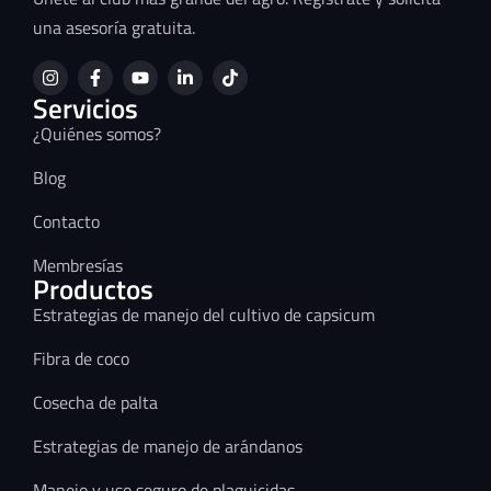
una asesoría gratuita.
Servicios
¿Quiénes somos?
Blog
Contacto
Membresías
Productos
Estrategias de manejo del cultivo de capsicum
Fibra de coco
Cosecha de palta
Estrategias de manejo de arándanos
Manejo y uso seguro de plaguicidas