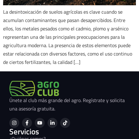
La desintoxicación de suelos agrícolas es clave cuando se
acumulan contaminantes que pasan desapercibidos. Entre
ellos, los metales pesados como el cadmio, plomo y arsénico
representan una de las principales preocupaciones para la
agricultura moderna. La presencia de estos elementos puede
estar relacionada con diversos factores, como el uso continuo
de ciertos fertilizantes, la calidad […]
Únete al club más grande del agro. Regístrate y solicita
una asesoría gratuita.
Servicios
¿Quiénes somos?