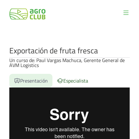
Exportación de fruta fresca
Un curso de: Paul Vargas Machuca, Gerente General de
AVM Logistics
Presentación
Especialista