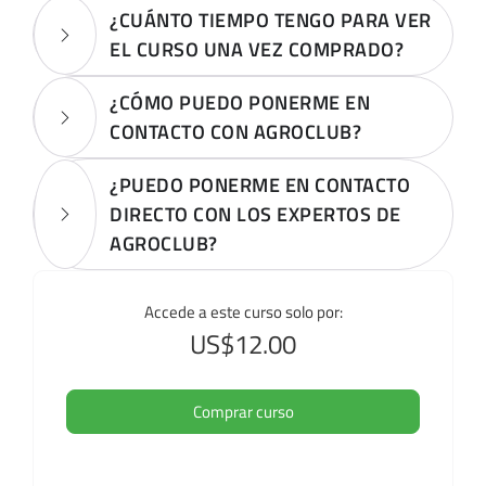
¿CUÁNTO TIEMPO TENGO PARA VER
EL CURSO UNA VEZ COMPRADO?
¿CÓMO PUEDO PONERME EN
CONTACTO CON AGROCLUB?
¿PUEDO PONERME EN CONTACTO
DIRECTO CON LOS EXPERTOS DE
AGROCLUB?
Accede a este curso solo por:
US$12.00
Comprar curso