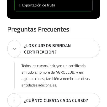
Exportación de fruta
Preguntas Frecuentes
¿LOS CURSOS BRINDAN
CERTIFICACIÓN?
Todos los cursos incluyen un certificado
emitido a nombre de AGROCLUB, y en
algunos casos, también a nombre de otras
entidades adicionales.
¿CUÁNTO CUESTA CADA CURSO?