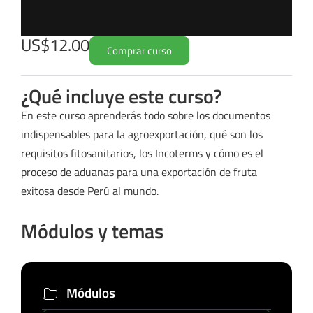
US$12.00
Comprar curso
¿Qué incluye este curso?
En este curso aprenderás todo sobre los documentos
indispensables para la agroexportación, qué son los
requisitos fitosanitarios, los Incoterms y cómo es el
proceso de aduanas para una exportación de fruta
exitosa desde Perú al mundo.
Módulos y temas
Módulos