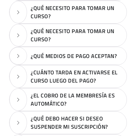
¿QUÉ NECESITO PARA TOMAR UN
CURSO?
¿QUÉ NECESITO PARA TOMAR UN
CURSO?
¿QUÉ MEDIOS DE PAGO ACEPTAN?
¿CUÁNTO TARDA EN ACTIVARSE EL
CURSO LUEGO DEL PAGO?
¿EL COBRO DE LA MEMBRESÍA ES
AUTOMÁTICO?
¿QUÉ DEBO HACER SI DESEO
SUSPENDER MI SUSCRIPCIÓN?