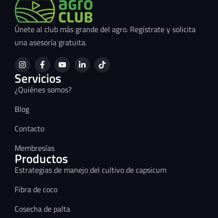
Únete al club más grande del agro. Regístrate y solicita
una asesoría gratuita.
Servicios
¿Quiénes somos?
Blog
Contacto
Membresías
Productos
Estrategias de manejo del cultivo de capsicum
Fibra de coco
Cosecha de palta