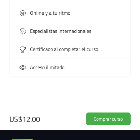
Online y a tu ritmo
Especialistas internacionales
Certificado al completar el curso
Acceso ilimitado
US$12.00
Comprar curso