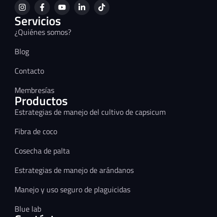
Servicios
¿Quiénes somos?
Blog
Contacto
Membresías
Productos
Estrategias de manejo del cultivo de capsicum
Fibra de coco
Cosecha de palta
Estrategias de manejo de arándanos
Manejo y uso seguro de plaguicidas
Blue lab