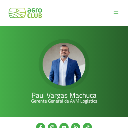
Paul Vargas Machuca
Gerente General de AVM Logistics