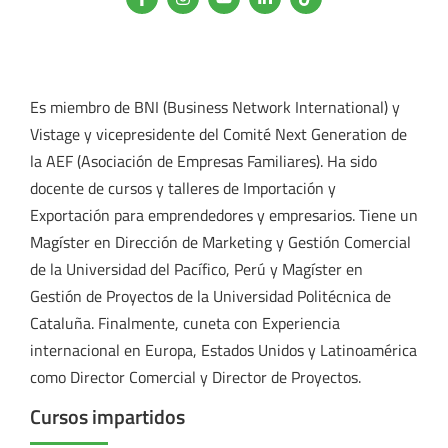
Es miembro de BNI (Business Network International) y
Vistage y vicepresidente del Comité Next Generation de
la AEF (Asociación de Empresas Familiares). Ha sido
docente de cursos y talleres de Importación y
Exportación para emprendedores y empresarios. Tiene un
Magíster en Dirección de Marketing y Gestión Comercial
de la Universidad del Pacífico, Perú y Magíster en
Gestión de Proyectos de la Universidad Politécnica de
Cataluña. Finalmente, cuneta con Experiencia
internacional en Europa, Estados Unidos y Latinoamérica
como Director Comercial y Director de Proyectos.
Cursos impartidos