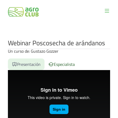
Webinar Poscosecha de arándanos
Un curso de: Gustazo Gozzer
Presentación
Especialista