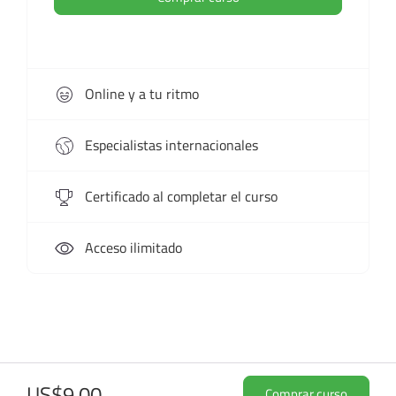
Online y a tu ritmo
Especialistas internacionales
Certificado al completar el curso
Acceso ilimitado
US$9.00
Comprar curso