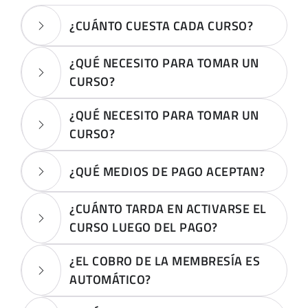
¿CUÁNTO CUESTA CADA CURSO?
¿QUÉ NECESITO PARA TOMAR UN
CURSO?
¿QUÉ NECESITO PARA TOMAR UN
CURSO?
¿QUÉ MEDIOS DE PAGO ACEPTAN?
¿CUÁNTO TARDA EN ACTIVARSE EL
CURSO LUEGO DEL PAGO?
¿EL COBRO DE LA MEMBRESÍA ES
AUTOMÁTICO?