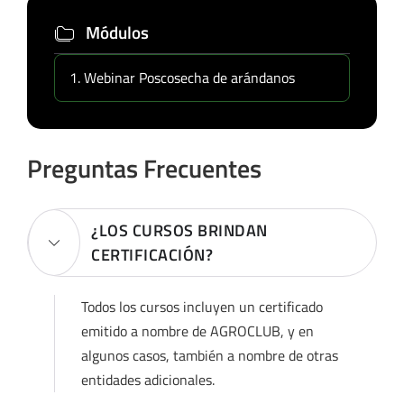
Módulos
Webinar Poscosecha de arándanos
Preguntas Frecuentes
¿LOS CURSOS BRINDAN
CERTIFICACIÓN?
Todos los cursos incluyen un certificado
emitido a nombre de AGROCLUB, y en
algunos casos, también a nombre de otras
entidades adicionales.