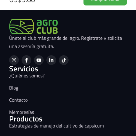
Únete al club más grande del agro. Regístrate y solicita
una asesoría gratuita.
Servicios
¿Quiénes somos?
Blog
Contacto
Membresías
Productos
Estrategias de manejo del cultivo de capsicum