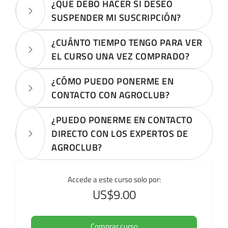
¿QUÉ DEBO HACER SI DESEO
SUSPENDER MI SUSCRIPCIÓN?
¿CUÁNTO TIEMPO TENGO PARA VER
EL CURSO UNA VEZ COMPRADO?
¿CÓMO PUEDO PONERME EN
CONTACTO CON AGROCLUB?
¿PUEDO PONERME EN CONTACTO
DIRECTO CON LOS EXPERTOS DE
AGROCLUB?
Accede a este curso solo por:
US$9.00
Comprar curso