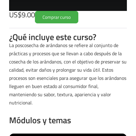
US$9.00
Comprar curso
¿Qué incluye este curso?
La poscosecha de arándanos se refiere al conjunto de
prácticas y procesos que se llevan a cabo después de la
cosecha de los arándanos, con el objetivo de preservar su
calidad, evitar daños y prolongar su vida útil. Estos
procesos son esenciales para asegurar que los arándanos
lleguen en buen estado al consumidor final,
manteniendo su sabor, textura, apariencia y valor
nutricional.
Módulos y temas